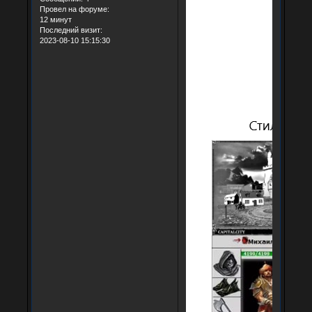
Провел на форуме:
12 минут
Последний визит:
2023-08-10 15:15:30