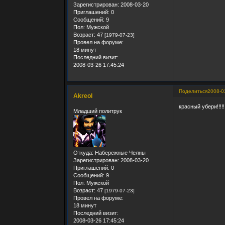
Зарегистрирован
: 2008-03-20
Приглашений:
0
Сообщений:
9
Пол:
Мужской
Возраст:
47
[1979-07-23]
Провел на форуме:
18 минут
Последний визит:
2008-03-26 17:45:24
Поделиться
2008-0
Akreol
красный убери!!!!!!
Младший политрук
Откуда:
Набережные Челны
Зарегистрирован
: 2008-03-20
Приглашений:
0
Сообщений:
9
Пол:
Мужской
Возраст:
47
[1979-07-23]
Провел на форуме:
18 минут
Последний визит:
2008-03-26 17:45:24