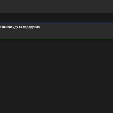
азин посуду та подарунків