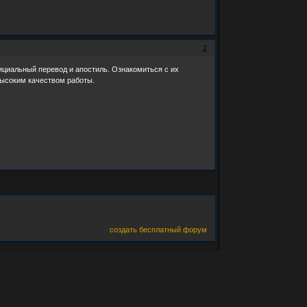
2
ициальный перевод и апостиль. Ознакомиться с их
ысоким качеством работы.
создать бесплатный форум