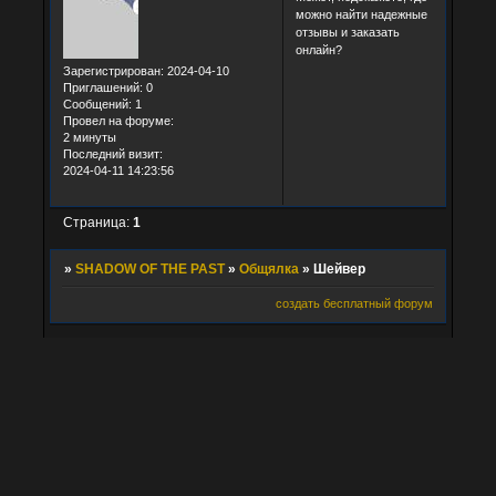
можно найти надежные
отзывы и заказать
онлайн?
Зарегистрирован
: 2024-04-10
Приглашений:
0
Сообщений:
1
Провел на форуме:
2 минуты
Последний визит:
2024-04-11 14:23:56
Страница:
1
»
SHADOW OF THE PAST
»
Общялка
»
Шейвер
создать бесплатный форум