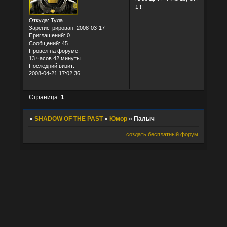
1!!!
Откуда:
Тула
Зарегистрирован
: 2008-03-17
Приглашений:
0
Сообщений:
45
Провел на форуме:
13 часов 42 минуты
Последний визит:
2008-04-21 17:02:36
Страница:
1
»
SHADOW OF THE PAST
»
Юмор
»
Палыч
создать бесплатный форум