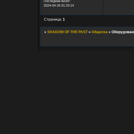
Последний визит:
2024-04-26 01:33:14
Страница:
1
»
SHADOW OF THE PAST
»
Общялка
»
Оборудован